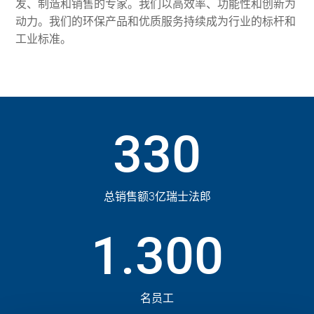
发、制造和销售的专家。我们以高效率、功能性和创新为
动力。我们的环保产品和优质服务持续成为行业的标杆和
工业标准。
330
总销售额3亿瑞士法郎
1.300
名员工