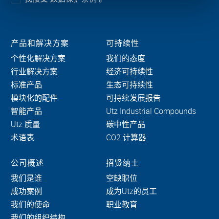
产品和解决方案
可持续性
个性化解决方案
我们的态度
行业解决方案
经济可持续性
标准产品
生态可持续性
模块化的配件
可持续发展报告
智能产品
Utz Industrial Compounds
Utz 质量
碳中性产品
术语表
CO2 计算器
公司概述
招贤纳士
我们是谁
空缺职位
成功案例
成为Utz的员工
我们的使命
职业教育
我们的组织结构