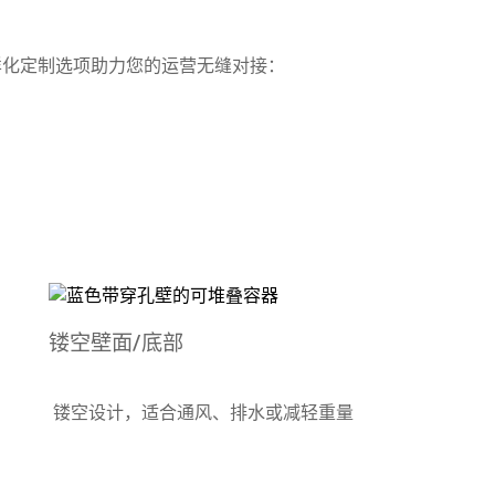
样化定制选项助力您的运营无缝对接：
镂空壁面/底部
镂空设计，适合通风、排水或减轻重量