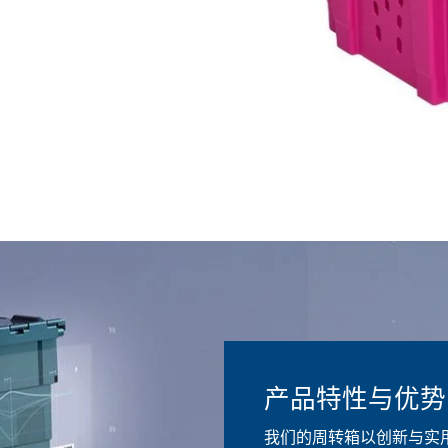
产品特性与优势
我们的周转箱以创新与实