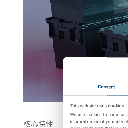
Consent
This website uses cookies
We use cookies to personalis
information about your use of
核心特性