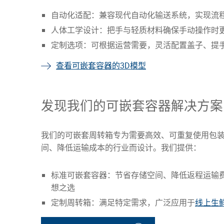
自动化适配：兼容现代自动化输送系统，实现流
人体工学设计：把手与轻质材料确保手动操作时
定制选项：可根据运营需要，灵活配置盖子、提
查看可嵌套容器的3D模型
发现我们的可嵌套容器解决方案
我们的可嵌套周转箱专为需要高效、可重复使用包
间、降低运输成本的行业而设计。我们提供：
标准可嵌套容器：节省存储空间、降低返程运输
想之选
定制周转箱：满足特定需求，广泛应用于
线上生