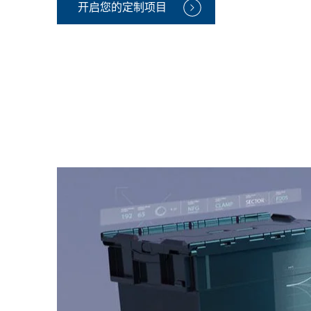
开启您的定制项目