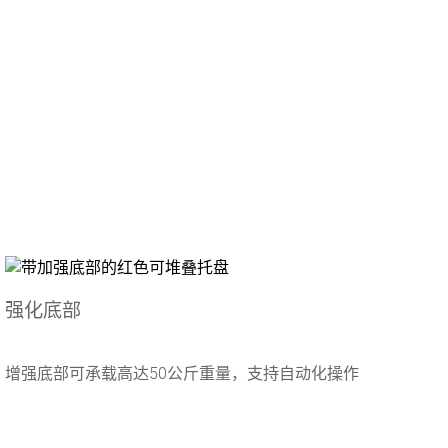
强化底部
增强底部可承载高达50公斤重量，支持自动化操作