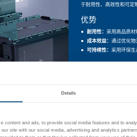
于耐用性、高效性和可定
优势
耐用性：
采用高品质材
成本效益：
通过优化物
可持续性：
采用环保生
Details
e content and ads, to provide social media features and to analy
 our site with our social media, advertising and analytics partn