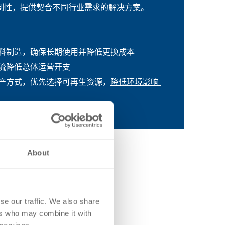
制性，提供契合不同行业需求的解决方案。
料制造，确保长期使用并降低更换成本
流降低总体运营开支
产方式，优先选择可再生资源，
降低环境影响
About
se our traffic. We also share
ers who may combine it with