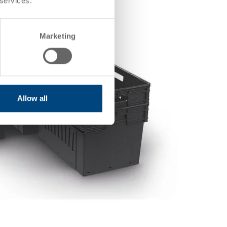
 services.
Marketing
Allow all