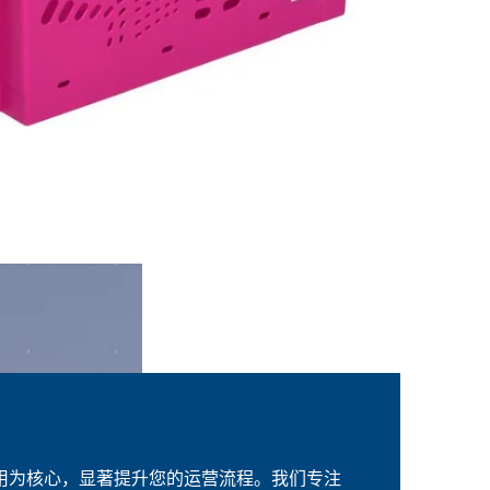
用为核心，显著提升您的运营流程。我们专注