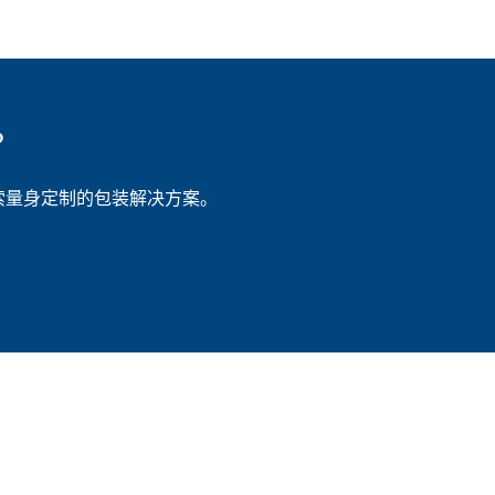
？
索量身定制的包装解决方案。