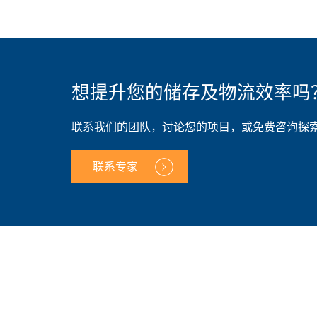
想提升您的储存及物流效率吗
联系我们的团队，讨论您的项目，或免费咨询探
联系专家