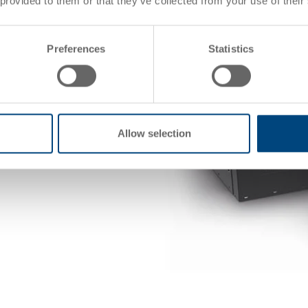
 provided to them or that they’ve collected from your use of their
，优化仓储和返程运输空间
Preferences
Statistics
设计完美契合自动化系统
叠，适应多种储存场景
Allow selection