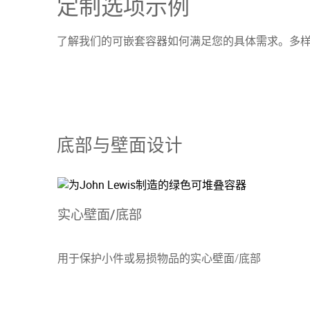
定制选项示例
了解我们的可嵌套容器如何满足您的具体需求。多
底部与壁面设计
实心壁面/底部
用于保护小件或易损物品的实心壁面/底部