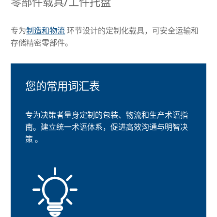
零部件载具/工件托盘
专为
制造和物流
环节设计的定制化载具，可安全运输和
存储精密零部件。
您的常用词汇表
专为决策者量身定制的包装、物流和生产术语指
南。建立统一术语体系，促进高效沟通与明智决
策 。