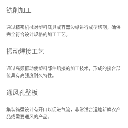
铣削加工
通过精密机械对塑料载具或容器边缘进行成型切割，确保
完全符合设计规格的加工工艺。
振动焊接工艺
通过高频振动使塑料部件熔接的加工技术，形成的接合部
位具有高强度耐久特性。
通风孔壁板
集装箱壁设计有开口以促进气流，非常适合运输新鲜农产
品或需要通风的产品。