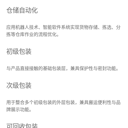
仓储自动化
应用机器人技术、智能软件系统实现货物存储、拣选、分
拣等仓库作业的流程优化。
初级包装
与产品直接接触的基础包装层，兼具保护性与密封功能。
次级包装
用于整合多个初级包装的外层包装，兼具搬运便利性与品
牌展示功能。
可回收包装