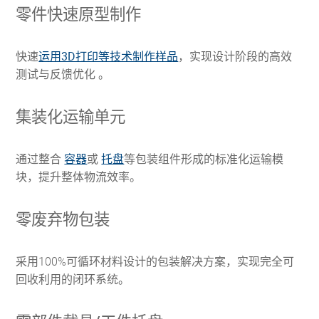
零件快速原型制作
快速
运用3D打印等技术制作样品
，实现设计阶段的高效
测试与反馈优化 。
集装化运输单元
通过整合
容器
或
托盘
等包装组件形成的标准化运输模
块，提升整体物流效率。
零废弃物包装
采用100%可循环材料设计的包装解决方案，实现完全可
回收利用的闭环系统。