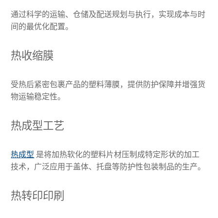
通过科学的运输、仓储及配送规划与执行，实现成本与时
间的最优化配置。
热收缩膜
受热后紧密包裹产品的塑料薄膜，提供防护保障并增强货
物运输稳定性。
热成型工艺
热成型
是将加热软化的塑料片材压制成特定形状的加工
技术，广泛应用于盖体、托盘等防护性包装制品的生产。
热转印印刷