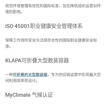
规范环境管理有效性的国际标准，旨在降低组织运营对环
境的影响。
ISO 45001职业健康安全管理体系
保障工作场所安全与法规符合性的国际职业健康安全标
准。
KLAPA可折叠大型散装容器
一种
可折叠的大型散装箱
，专为供应链运营中实现最大空
间利用效率而设计。
MyClimate 气候认证