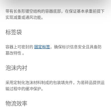
带有长条形镂空结构的容器底部，在保证基本承重前提下
实现减重或通风功能。
标签袋
容器上可密封的
固定标签
，确保标识信息安全且具备防
篡改特性 。
泡沫内衬
采用定制化泡沫材料制成的包装填充件，为易碎品提供运
输过程中的缓冲保护。
物流效率