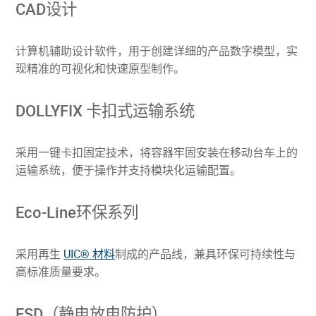
CAD设计
计算机辅助设计软件，用于创建详细的产品数字模型，实
现精准的可视化和快速原型制作。
DOLLYFIX 卡扣式运输系统
采用一键卡扣固定技术，将容器牢固安装在移动台车上的
运输系统，便于操作并支持模块化运输配置。
Eco-Line环保系列
采用再生
UIC® 材料
制成的产品线，兼具环保可持续性与
高标准质量要求。
ESD（静电放电防护）