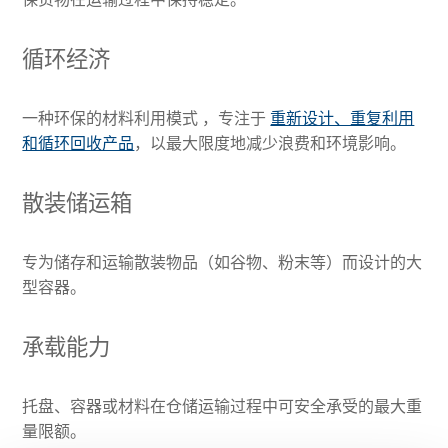
循环经济
一种环保的材料利用模式 ，专注于
重新设计、重复利用
和循环回收产品
，以最大限度地减少浪费和环境影响。
散装储运箱
专为储存和运输散装物品（如谷物、粉末等）而设计的大
型容器。
承载能力
托盘、容器或材料在仓储运输过程中可安全承受的最大重
量限额。