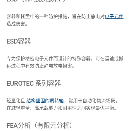
容器和托盘中的一种防护措施，旨在防止静电对
电子元件
造成伤害。
ESD容器
专为保护精密电子元件而设计的特殊容器，可在运输或搬
运过程中有效防止静电放电损害。
EUROTEC 系列容器
轻量化且
结构坚固的周转箱
，常用于自动化物流场景，
在减轻重量、高承载能力和耐用性之间实现最优平衡。
FEA分析（有限元分析）