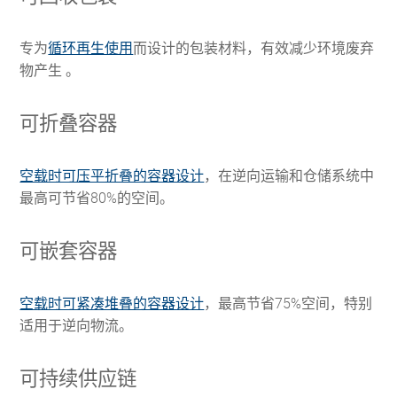
专为
循环再生使用
而设计的包装材料，有效减少环境废弃
物产生 。
可折叠容器
空载时可压平折叠的容器设计
，在逆向运输和仓储系统中
最高可节省80%的空间。
可嵌套容器
空载时可紧凑堆叠的容器设计
，最高节省75%空间，特别
适用于逆向物流。
可持续供应链