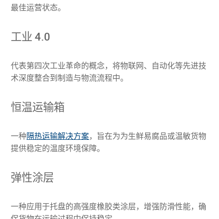
最佳运营状态。
工业 4.0
代表第四次工业革命的概念，将物联网、自动化等先进技
术深度整合到制造与物流流程中。
恒温运输箱
一种
隔热运输解决方案
，旨在为为生鲜易腐品或温敏货物
提供稳定的温度环境保障。
弹性涂层
一种应用于托盘的高强度橡胶类涂层，增强防滑性能，确
保货物在运输过程中保持稳定。