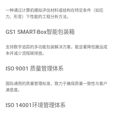
一种通过计算机模拟评估材料或结构在特定条件（如应
力、形变）下性能的工程分析方法。
GS1 SMART-Box智能包装箱
支持数字追踪的多功能包装解决方案，能显著降低搬运成
本并减少流程碳排放。
ISO 9001 质量管理体系
国际通用的质量管理标准，致力于确保质量一致性与客户
满意度。
ISO 14001环境管理体系