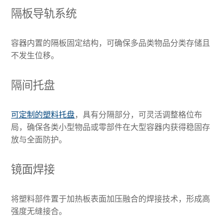
隔板导轨系统
容器内置的隔板固定结构，可确保多品类物品分类存储且
不发生位移。
隔间托盘
可定制的塑料托盘
，具有分隔部分，可灵活调整格位布
局，确保各类小型物品或零部件在大型容器内获得稳固存
放与全面防护。
镜面焊接
将塑料部件置于加热板表面加压融合的焊接技术，形成高
强度无缝接合。