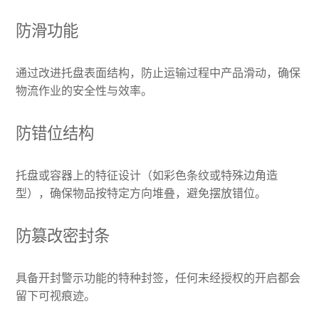
防滑功能
通过改进托盘表面结构，防止运输过程中产品滑动，确保
物流作业的安全性与效率。
防错位结构
托盘或容器上的特征设计（如彩色条纹或特殊边角造
型），确保物品按特定方向堆叠，避免摆放错位。
防篡改密封条
具备开封警示功能的特种封签，任何未经授权的开启都会
留下可视痕迹。