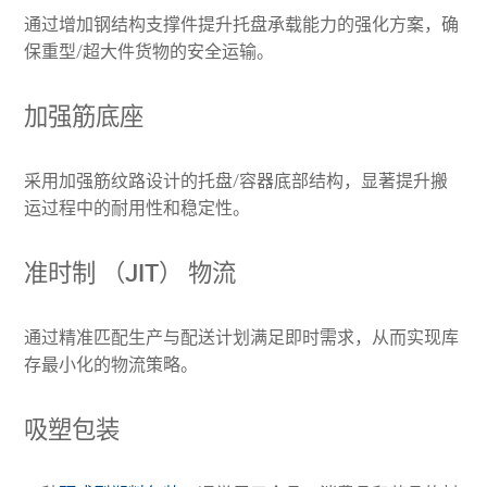
通过增加钢结构支撑件提升托盘承载能力的强化方案，确
保重型/超大件货物的安全运输。
加强筋底座
采用加强筋纹路设计的托盘/容器底部结构，显著提升搬
运过程中的耐用性和稳定性。
准时制 （JIT） 物流
通过精准匹配生产与配送计划满足即时需求，从而实现库
存最小化的物流策略。
吸塑包装