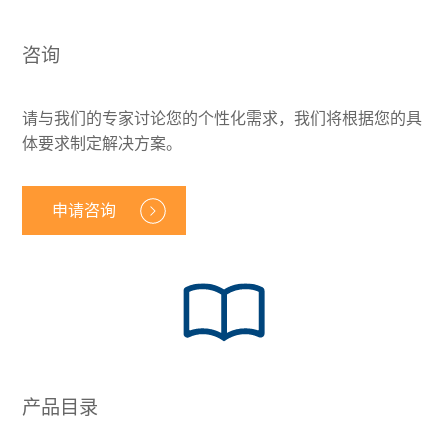
咨询
请与我们的专家讨论您的个性化需求，我们将根据您的具
体要求制定解决方案。
申请咨询
产品目录