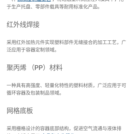
于生产托盘、零部件载具等耐用标准化产品。
红外线焊接
采用红外加热元件实现塑料部件无缝接合的加工工艺，广
泛应用于容器定制领域。
聚丙烯 （PP）材料
一种具有高强度、轻量化特性的塑料材质，广泛应用于可
循环容器及包装制品领域。
网格底板
采用栅格设计的容器底部结构，促进空气流通与液体排