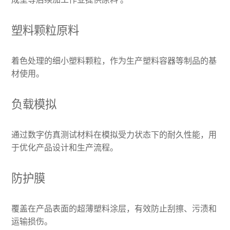
塑料颗粒原料
着色处理的细小塑料颗粒，作为生产塑料容器等制品的基
材使用。
负载模拟
通过数字仿真测试材料在模拟受力状态下的耐久性能，用
于优化产品设计和生产流程。
防护膜
覆盖在产品表面的超薄塑料涂层，有效防止刮擦、污渍和
运输损伤。