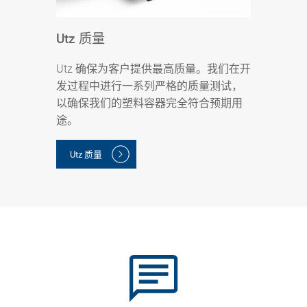
Utz 质量
Utz 确保为客户提供最高质量。我们在开
发过程中进行一系列严格的质量测试，
以确保我们的塑料容器完全符合预期用
途。
Utz 质量