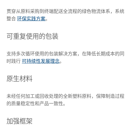
贯穿从原料采购到终端配送全流程的绿色物流体系，系统
整合
环保实践方案
。
可重复使用的包装
支持多次循环使用的包装解决方案，在降低长期成本的同
时践行
可持续性发展理念
。
原生材料
未经任何加工或回收处理的全新塑料原料，保障制造过程
的质量稳定性和产品一致性。
加强框架