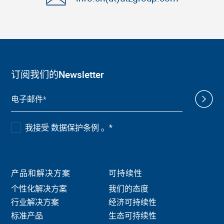
订阅我们的Newsletter
我接受 数据保护条例 。
*
产品和解决方案
可持续性
个性化解决方案
我们的态度
行业解决方案
经济可持续性
标准产品
生态可持续性