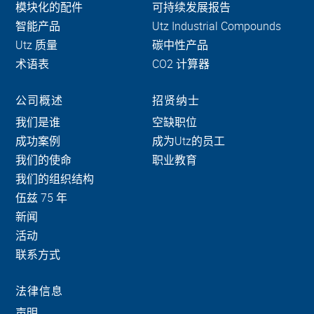
模块化的配件
可持续发展报告
智能产品
Utz Industrial Compounds
Utz 质量
碳中性产品
术语表
CO2 计算器
公司概述
招贤纳士
我们是谁
空缺职位
成功案例
成为Utz的员工
我们的使命
职业教育
我们的组织结构
伍兹 75 年
新闻
活动
联系方式
法律信息
声明