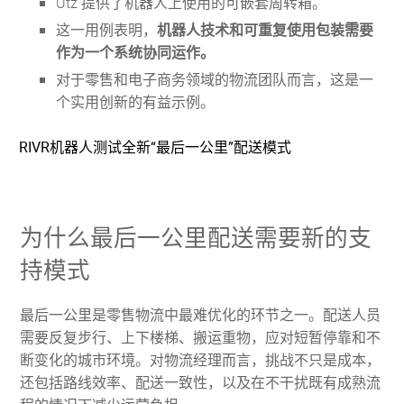
Utz 提供了机器人上使用的可嵌套周转箱。
这一用例表明，
机器人技术和可重复使用包装需要
作为一个系统协同运作。
对于零售和电子商务领域的物流团队而言，这是一
个实用创新的有益示例。
为什么最后一公里配送需要新的支
持模式
最后一公里是零售物流中最难优化的环节之一。配送人员
需要反复步行、上下楼梯、搬运重物，应对短暂停靠和不
断变化的城市环境。对物流经理而言，挑战不只是成本，
还包括路线效率、配送一致性，以及在不干扰既有成熟流