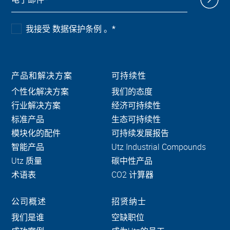
我接受 数据保护条例 。
*
产品和解决方案
可持续性
个性化解决方案
我们的态度
行业解决方案
经济可持续性
标准产品
生态可持续性
模块化的配件
可持续发展报告
智能产品
Utz Industrial Compounds
Utz 质量
碳中性产品
术语表
CO2 计算器
公司概述
招贤纳士
我们是谁
空缺职位