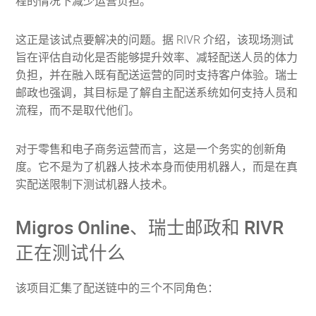
程的情况下减少运营负担。
这正是该试点要解决的问题。据 RIVR 介绍，该现场测试
旨在评估自动化是否能够提升效率、减轻配送人员的体力
负担，并在融入既有配送运营的同时支持客户体验。瑞士
邮政也强调，其目标是了解自主配送系统如何支持人员和
流程，而不是取代他们。
对于零售和电子商务运营而言，这是一个务实的创新角
度。它不是为了机器人技术本身而使用机器人，而是在真
实配送限制下测试机器人技术。
Migros Online、瑞士邮政和 RIVR
正在测试什么
该项目汇集了配送链中的三个不同角色：