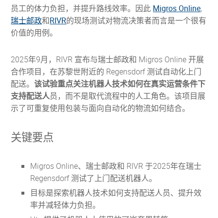
员工的体力负担，并提升路线效率。因此
Migros Online
,
瑞士邮政
和
RIVR
的现场测试对物流决策者而言是一个很有
价值的用例。
2025年9月，RIVR 宣布与瑞士邮政和 Migros Online 开展
合作项目，在苏黎世附近的 Regensdorf 测试自动化上门
配送。
该试验重点关注机器人技术如何在真实运营条件下
支持配送人
员，而不是取代流程中的人工角色。该项目展
示了可重复使用包装与面向自动化的物流如何结合。
关键要点
Migros Online、瑞士邮政和 RIVR 于2025年在瑞士
Regensdorf 测试了上门配送机器人。
目标是探索机器人技术如何支持配送人员、提升效
率并减轻体力负担。