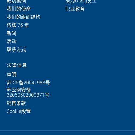
成功案例
成为Utz的员工
我们的使命
职业教育
我们的组织结构
伍兹 75 年
新闻
活动
联系方式
法律信息
声明
苏ICP备20041988号
苏公网安备
32050502000871号
销售条款
Cookie設置