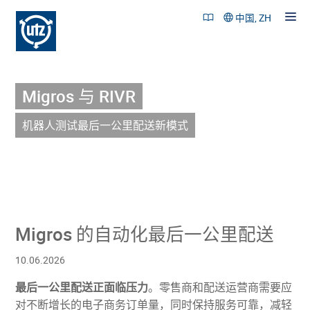
中国, ZH
Migros 与 RIVR
产品和解决方案
成功案例
机器人测试最后一公里配送新模式
可持续性
公司概述
招贤纳士
Migros 的自动化最后一公里配送
联系
10.06.2026
最后一公里配送正面临压力
。零售商和配送运营商需要应
对不断增长的电子商务订单量，同时保持服务可靠，减轻