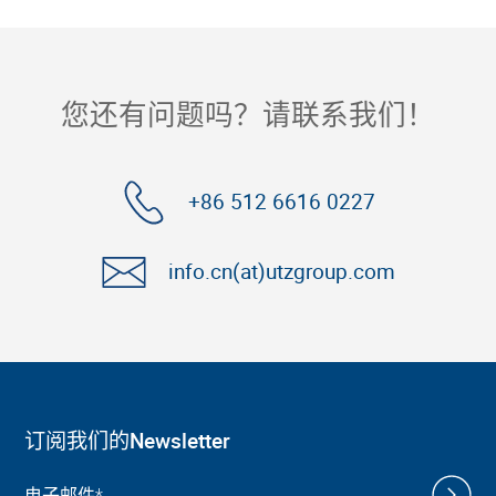
您还有问题吗？请联系我们！
+86 512 6616 0227
info.cn(at)utzgroup.com
订阅我们的Newsletter