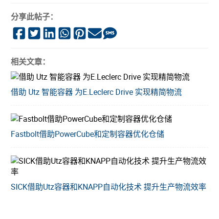
分享此帖子：
相关文章：
借助 Utz 智能容器 为E.Leclerc Drive 实现精简物流
Fastbolt借助PowerCube和定制容器优化仓储
SICK借助Utz容器和KNAPP自动化技术 提升生产物流效率